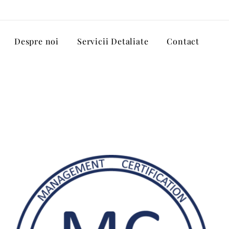
Despre noi
Servicii Detaliate
Contact